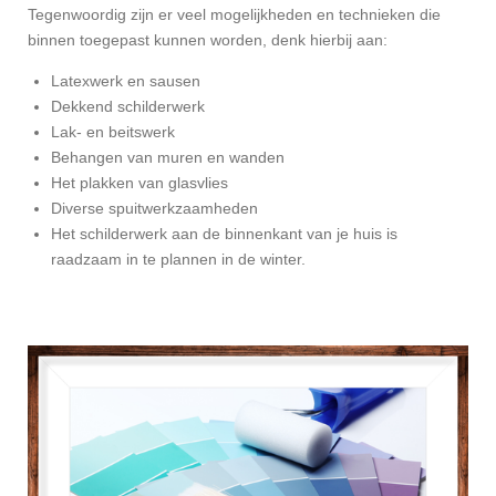
Tegenwoordig zijn er veel mogelijkheden en technieken die
binnen toegepast kunnen worden, denk hierbij aan:
Latexwerk en sausen
Dekkend schilderwerk
Lak- en beitswerk
Behangen van muren en wanden
Het plakken van glasvlies
Diverse spuitwerkzaamheden
Het schilderwerk aan de binnenkant van je huis is
raadzaam in te plannen in de winter.