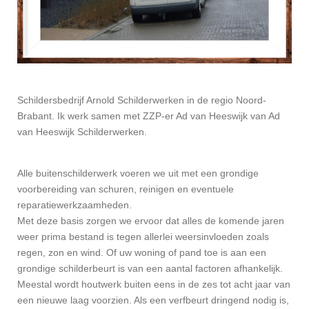
Schildersbedrijf Arnold Schilderwerken in de regio Noord-
Brabant. Ik werk samen met ZZP-er Ad van Heeswijk van Ad
van Heeswijk Schilderwerken.
Alle buitenschilderwerk voeren we uit met een grondige
voorbereiding van schuren, reinigen en eventuele
reparatiewerkzaamheden.
Met deze basis zorgen we ervoor dat alles de komende jaren
weer prima bestand is tegen allerlei weersinvloeden zoals
regen, zon en wind. Of uw woning of pand toe is aan een
grondige schilderbeurt is van een aantal factoren afhankelijk.
Meestal wordt houtwerk buiten eens in de zes tot acht jaar van
een nieuwe laag voorzien. Als een verfbeurt dringend nodig is,